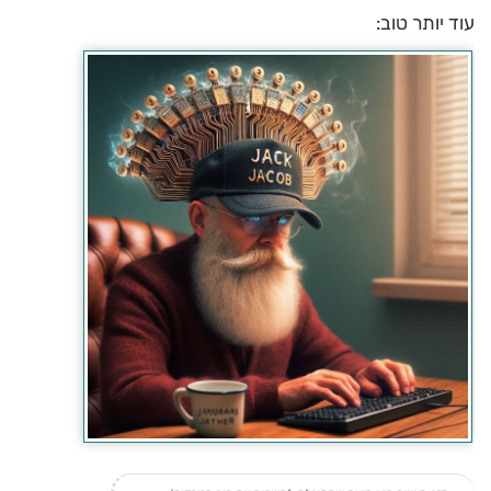
עוד יותר טוב: