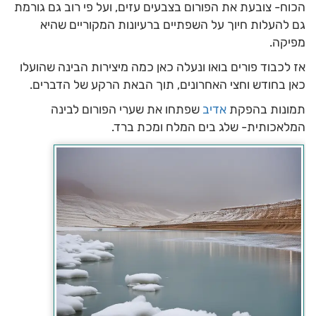
הכוח- צובעת את הפורום בצבעים עזים, ועל פי רוב גם גורמת
גם להעלות חיוך על השפתיים ברעיונות המקוריים שהיא
מפיקה.
אז לכבוד פורים בואו ונעלה כאן כמה מיצירות הבינה שהועלו
כאן בחודש וחצי האחרונים, תוך הבאת הרקע של הדברים.
תמונות בהפקת
אדיב
שפתחו את שערי הפורום לבינה
המלאכותית- שלג בים המלח ומכת ברד.