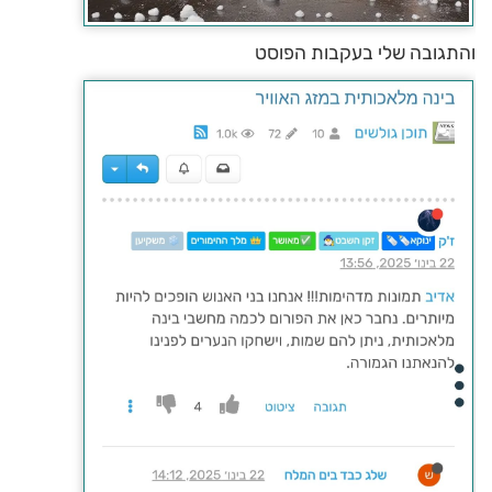
והתגובה שלי בעקבות הפוסט