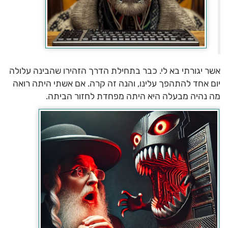
אשר יגורתי בא לי. כבר בתחילת הדרך הזהירו שהבינה עלולה
יום אחד להתהפך עלינו, והנה זה קרה. אם אשתי היתה רואה
מה נהיה מבעלה היא היתה מפחדת לחזור הביתה.