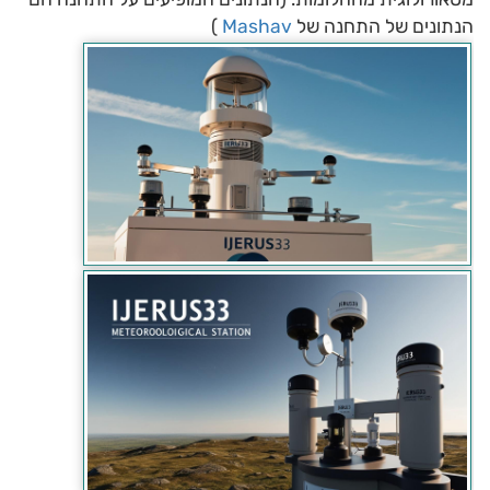
הנתונים של התחנה של
Mashav
)