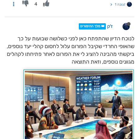
4
תגובה 1
ז'ק
👑 מלך ההימורים
לנוכח הדיון שהתפתח כאן לפני כשלושה שבועות על כך
שהאופי החרדי שקיבל הפורום עלול לחסום קהלי יעד נוספים,
ביקשתי מהבינה להציג לי את הפורום לאחר פתיחתו לקהלים
מגוונים נוספים, וזאת התוצאה