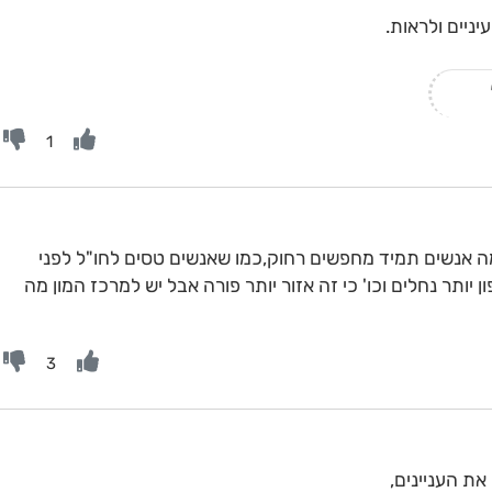
ניים ולראות.
1
ה אנשים תמיד מחפשים רחוק,כמו שאנשים טסים לחו"ל לפני
ותר נחלים וכו' כי זה אזור יותר פורה אבל יש למרכז המון מה
3
ת העניינים,