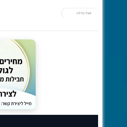
פעיל בלילה