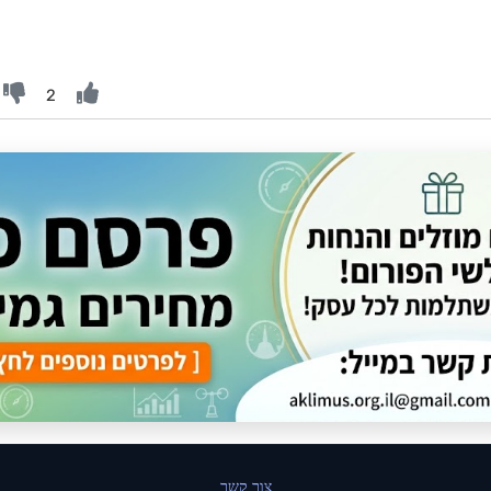
2
צור קשר