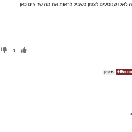
ה לאלו שנוסעים לצפון בשביל לראות את מה שרואים כאן
0
@ז'ק
.