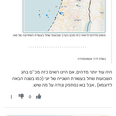
פשוט מדהים לראות כזה מכם בערב שבועות שחל בעשרת האחרונה של מאי.
נשלח דרך אטמוספירה
היה עוד יותר מדהים, אם היינו רואים כזה מכ''ם בחג
השבועות שחל בעשורת השנייה של יוני (כמו בשנה הבאה
לדוגמא) , אבל בוא נסתפק ונודה על מה שיש.
0