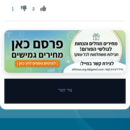
2
צור קשר