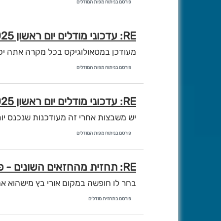
פורסם בניתוח מפות המודלים
RE: עדכוני מודלים יום ראשון 16/2/2025 - איסי ועדכוני לילה
מעודכן במטאולוגיקס בכל מקרה אתה יכו
פורסם בניתוח מפות המודלים
RE: עדכוני מודלים יום ראשון 16/2/2025 - איסי ועדכוני לילה
יש משבצות אחרי זה מעודכנות שנכנס יו
פורסם בניתוח מפות המודלים
RE: תחזית מהחזאים השונים - פרשת יתרו תשפ"ה
בחר לו חופשה במקום אורי בץ מישהוא 
פורסם בתחזית מודלים