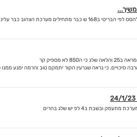
מתחילים מערכת הצהוב כבר עלינו
 לא מספיק קר
בה סיכויים. כי נראה שגרעין הקור יתמקם טוב והרמה ימנע ממנו 