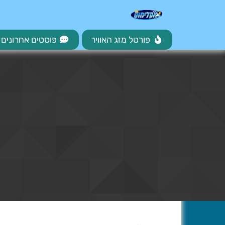
פורטל מזג האוויר
פוסטים אחרונים