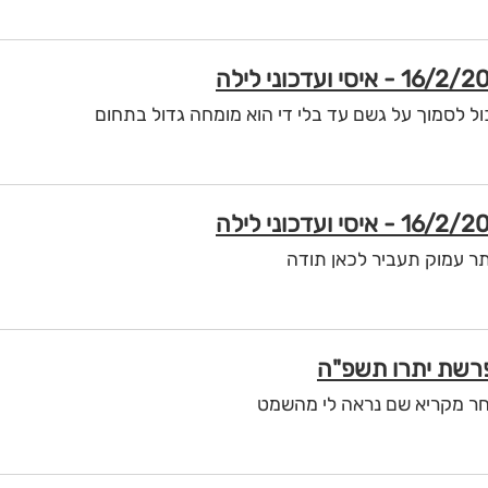
ל לסמוך על גשם עד בלי די הוא מומחה גדול בתחום
תר עמוק תעביר לכאן תודה
אחר מקריא שם נראה לי מהשמט