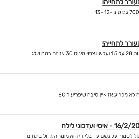
טח שלג
לא מפריע אז איין סיבה שיפריע ל EC
ל לסמוך על גשם עד בלי די הוא מומחה גדול בתחום