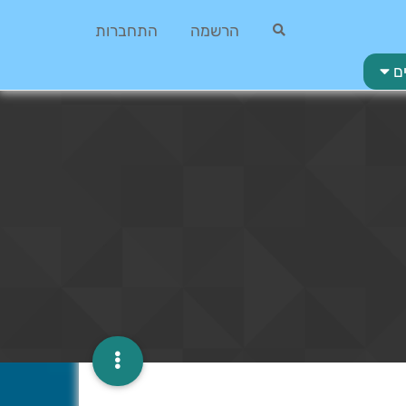
הרשמה
התחברות
ם