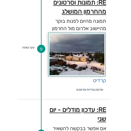
RE: תמונות וסרטונים
מהחרמון המושלג
תמונה מהיום לפנות בוקר
מהיישוב אלרום מול החרמון
סער וסופה
ס
קרדיט
פורסם בגלריות וסרטונים
RE: עדכון מודלים - יום
שני
אם אפשר בבקשה להשאיר