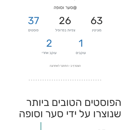
@סער וסופה
37
26
63
מוניטין
צפיות בפרופיל
פוסטים
2
1
עוקבים
עוקב אחרי
הצטרף ב-
התחבר לאחרונה
הפוסטים הטובים ביותר
שנוצרו על ידי סער וסופה