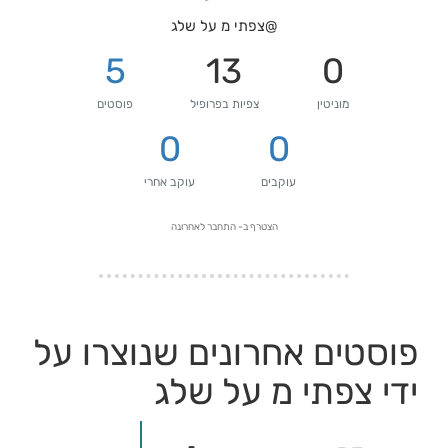
@צפתי מ על שלג
5
13
0
מוניטין
צפיות בפרופיל
פוסטים
0
0
עוקבים
עוקב אחרי
הצטרף ב-
התחבר לאחרונה
פוסטים אחרונים שנוצרו על
ידי צפתי מ על שלג