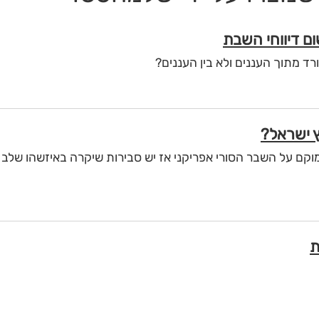
ד מתוך העננים ולא בין העננים?
מוקם על השבר הסורי אפריקני אז יש סבירות שיקרה באיזשהו שלב 