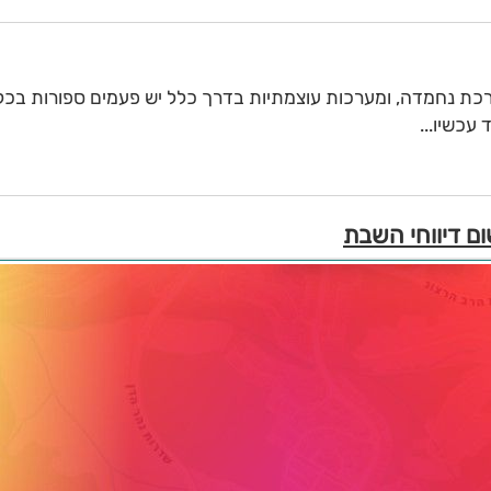
רכת נחמדה, ומערכות עוצמתיות בדרך כלל יש פעמים ספורות בכל 
עכשיו...