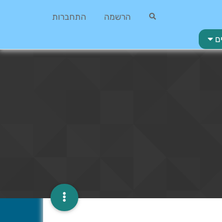
הרשמה
התחברות
ם