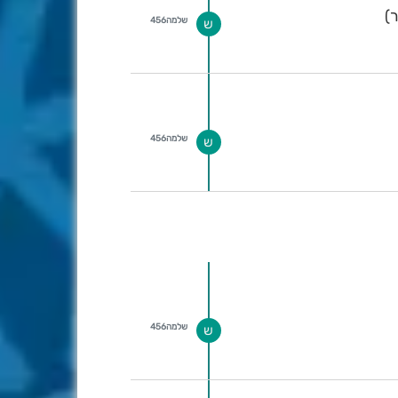
)
שלמה456
ש
שלמה456
ש
שלמה456
ש