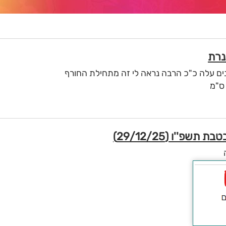
ם עלה כ"כ הרבה נראה לי זה מתחילת החורף