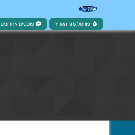
פורטל מזג האוויר
פוסטים אחרונים