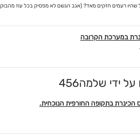
ל שהיו רעמים חזקים מאד? (אגב הגשם לא מפסיק בכל עוז מהבוקר
ל ידי שלמה456