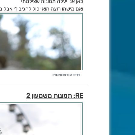
כאן אני יעלה תמונות שצילמתי
ואם מישהו רוצה הוא יכול להגיב לי אבל 
פורסם בגלריות וסרטונים
RE: תמונות משמעון 2