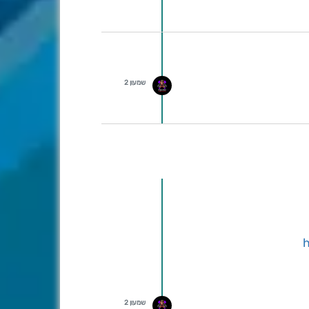
שמעון 2
שמעון 2