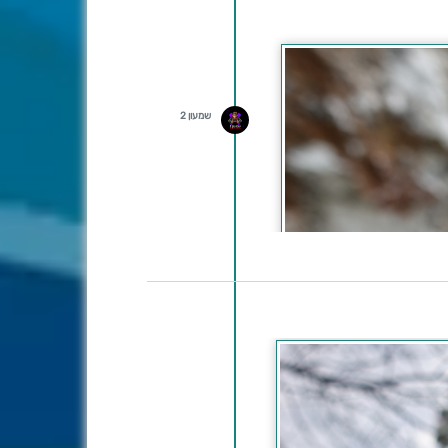
שמעון 2