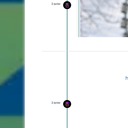
שמעון 2
שמעון 2