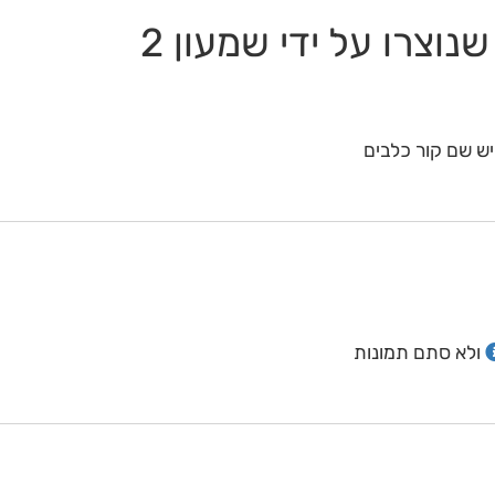
וצרו על ידי שמעון 2
ש שם קור כלבים
ולא סתם תמונות