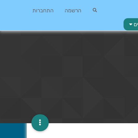
הרשמה
התחברות
ם