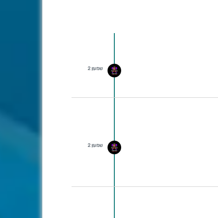
שמעון 2
שמעון 2