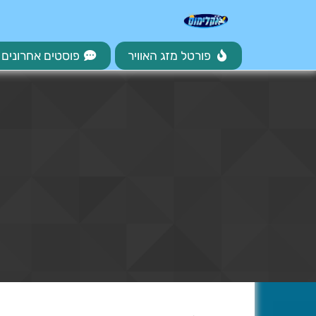
פורטל מזג האוויר
פוסטים אחרונים