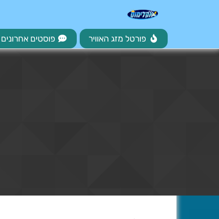
פורטל מזג האוויר
פוסטים אחרונים