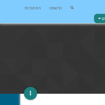
הרשמה
התחברות
ם