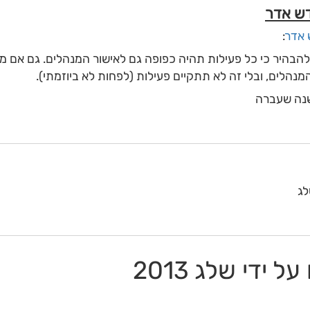
 אדר
:
הבהיר כי כל פעילות תהיה כפופה גם לאישור המנהלים. גם אם מא
נהלים, ובלי זה לא תתקיים פעילות (לפחות לא ביוזמתי).
שנה שעברה
לג
ידי שלג 2013