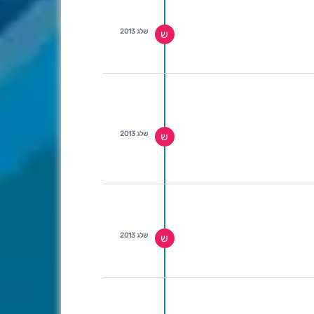
שלג 2013
ש
שלג 2013
ש
שלג 2013
ש