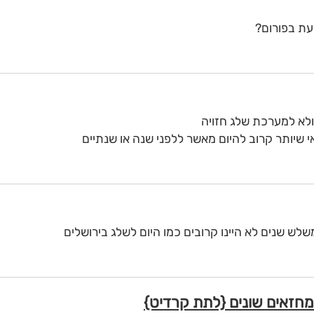
עת בפורום?
לא למערכת שלג חזויה
 שיותר קרוב להיום מאשר ללפני שנה או שנתיים
לש שנים לא היינו קרובים כמו היום לשלג בירושלים