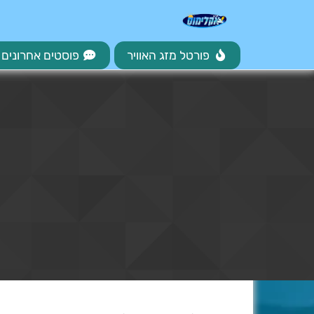
פורטל מזג האוויר
פוסטים אחרונים