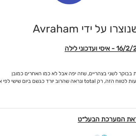
על ידי Avraham
בת בבוקר לשני בצהריים, שזה יפה אבל לא כמו האחרים כמובן