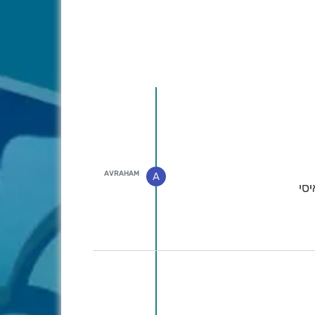
AVRAHAM
A