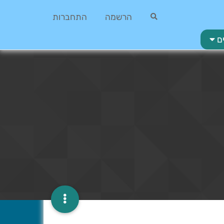
הרשמה
התחברות
ם