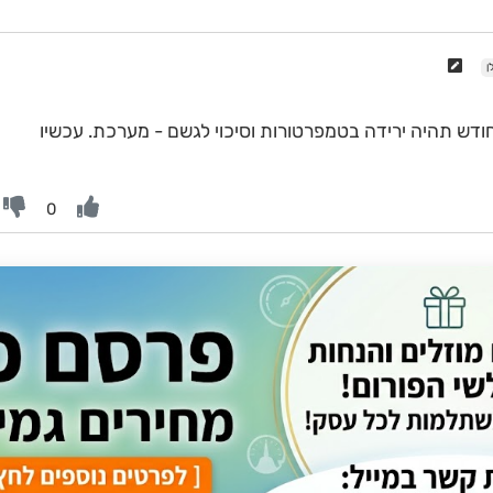
ן
ודש תהיה ירידה בטמפרטורות וסיכוי לגשם - מערכת. עכשיו
0