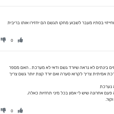
ייזוי בסתיו מעבר לשבוע מחקו תגשם הם יחזירו אותו בריבית
0
ים בינתים לא נראה שיורד גשם ודאי לא מערכת . האם מספר
כת אמיתית צריך לקרוא סערה ואם יורד קצת יותר גשם צריך
 נערכת
עם אחרונה שיש לי אמון בכל מיני תחזיות כאלה.
קור.
0