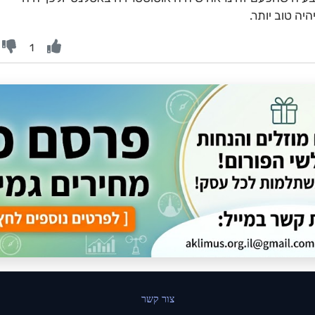
יה טוב יותר.
1
צור קשר