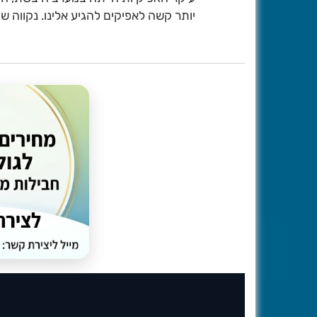
יותר קשה לאפיקים להגיע אלינו. נקווה שיה