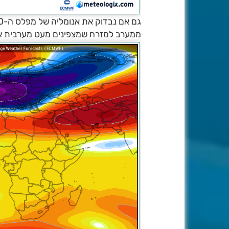
ממערב למזרח שמצפינים מעט מערבית אל