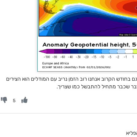
 בחודש הקרוב אנחנו רוב הזמן נריב עם המודלים הוא הצירים
מדבר שכבר מתחיל להתבשל כמו שצריך.
5
פליא