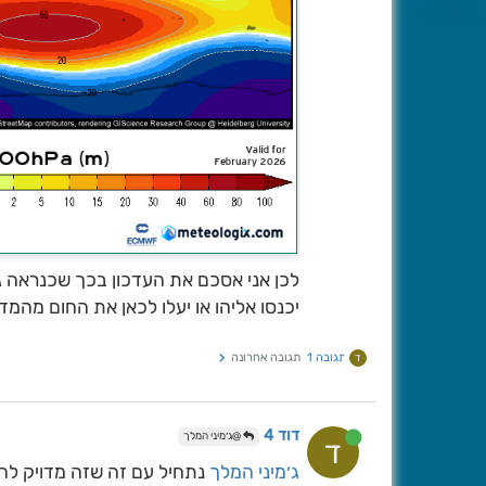
לכן אני אסכם את העדכון בכך שכנראה גם
יכנסו אליהו או יעלו לכאן את החום מה
תגובה 1
תגובה אחרונה
ד
דוד 4
@ג׳מיני המלך
ד
ג׳מיני המלך
נתחיל עם זה שזה מדויק לה