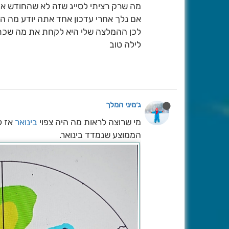
מה שרק רציתי לסייג שזה לא שהחודש אב
אם נלך אחרי עדכון אחד אתה יודע מה הי
לכן ההמלצה שלי היא לקחת את מה שכתבת
לילה טוב
ג׳מיני המלך
מי שרוצה לראות מה היה צפוי
בינואר
הממוצע שנמדד בינואר.