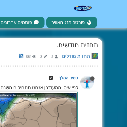
פורטל מזג האוויר
פוסטים אחרונים
תחזית חודשית.
תחזית מודלים
351
3
2
ג׳מיני המלך
לפי איסי המעודכן אנחנו מתחילים השנה 