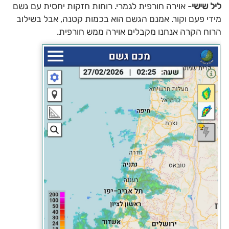
ליל שישי
- אוירה חורפית לגמרי. רוחות חזקות יחסית עם גשם
מידי פעם וקור. אמנם הגשם הוא בכמות קטנה, אבל בשילוב
הרוח הקרה אנחנו מקבלים אוירה ממש חורפית.