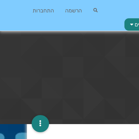
הרשמה
התחברות
ם