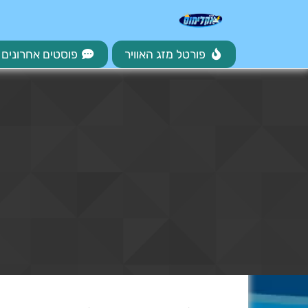
פורטל מזג האוויר
פוסטים אחרונים