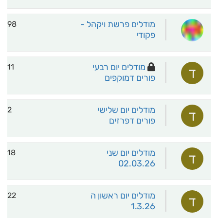
מודלים פרשת ויקהל -
98
פקודי
מודלים יום רבעי
11
ד
פורים דמוקפים
מודלים יום שלישי
2
ד
פורים דפרזים
מודלים יום שני
18
ד
02.03.26
מודלים יום ראשון ה
22
ד
1.3.26