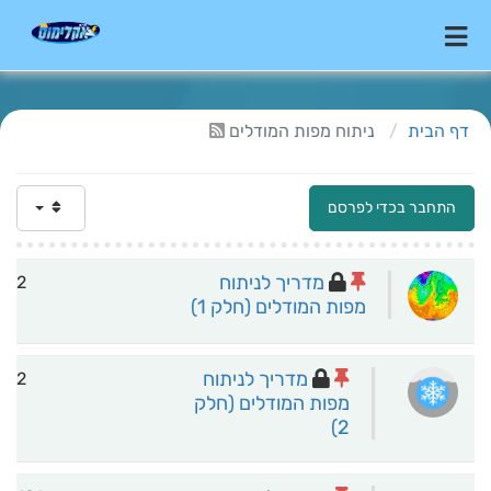
דף הבית
ניתוח מפות המודלים
התחבר בכדי לפרסם
מדריך לניתוח
2
מפות המודלים (חלק 1)
מדריך לניתוח
2
מפות המודלים (חלק
2)