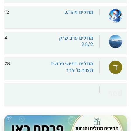
מודלים מוצ"ש
12
מודלים ערב ש״ק
4
26/2
מודלים חמישי פרשת
28
ד
תצווה ט' אדר
undefined