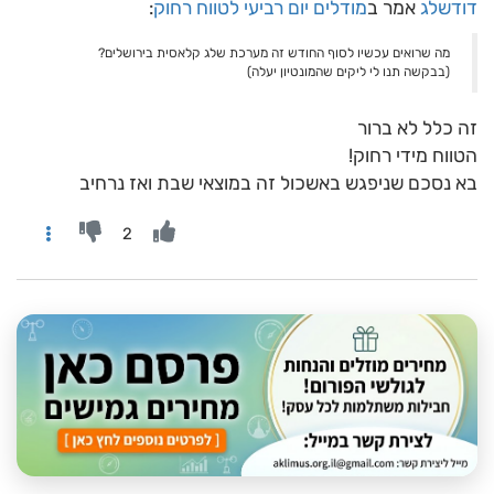
דודשלג
אמר ב
מודלים יום רביעי לטווח רחוק
:
מה שרואים עכשיו לסוף החודש זה מערכת שלג קלאסית בירושלים?
(בבקשה תנו לי ליקים שהמונטיון יעלה)
זה כלל לא ברור
הטווח מידי רחוק!
בא נסכם שניפגש באשכול זה במוצאי שבת ואז נרחיב
2