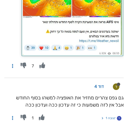
7
דוד 4
ד
גם גפס צהרים מחזיר את האופציה למשהו בסוף החודש
אבל אין לזה משמעות כי זה עדכון ככה ועדכון ככה
1
תגובה 1
ד