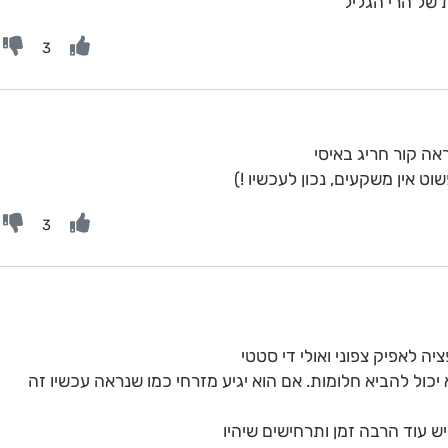
 של הרי הגליל
3
ט אין משקעים, נכון לעכשיו !)
3
ה לאפיק צפוני ואולי די סטטי
 יכול להביא חלומות. אם הוא יגיע מזרחי כמו שנראה עכשיו זה
יש עוד הרבה זמן ותרחישים שיהיו