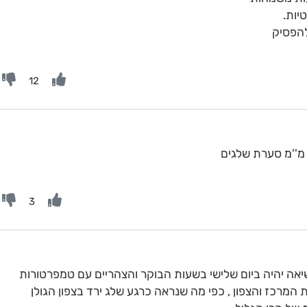
יות.
הפסיק
12
3
ה יהיה ביום שלישי בשעות הבוקר והצהריים עם טמפרטורות
פסגות המרכז והצפון , כפי מה שנראה כרגע שלג ירד בצפון הגולן