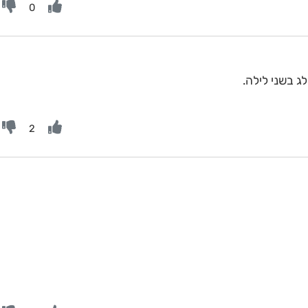
0
ג בשני לילה.
2