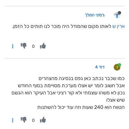
ג׳מיני המלך
ארין ש
לאותו מקום שהמודל היה מוכר לנו תותים כל הזמן.
0
דוד 4
ד
כמו שכבר נכתב כאן גפס בנסיגה מהצהרים
אבל חשוב לומר יש אצלו מערכת מסויימת בסוף החודש
נכון לא משהו עוצמתי ולא קור רציני אבל העיקר הוא הגשם
שיש אצלו
הטווח הוא 240 שעות וזה עוד יכול להשתנות
0