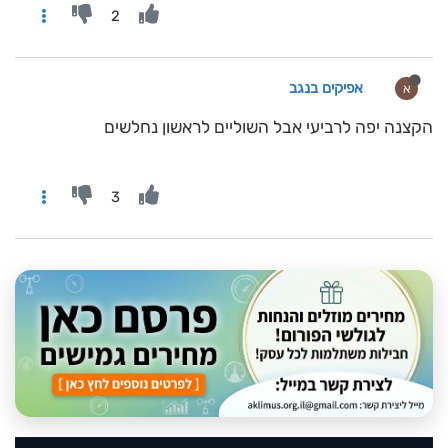
2
אפיקים בנגב
א
הקצנה יפה לרביעי אבל השוליים לראשון נחלשים
3