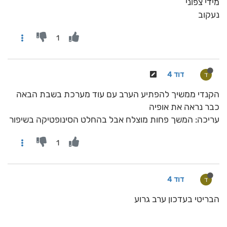
מידי צפוני
נעקוב
1
דוד 4
ד
הקנדי ממשיך להפתיע הערב עם עוד מערכת בשבת הבאה
כבר נראה את אופיה
עריכה: המשך פחות מוצלח אבל בהחלט הסינופטיקה בשיפור
1
דוד 4
ד
הבריטי בעדכון ערב גרוע