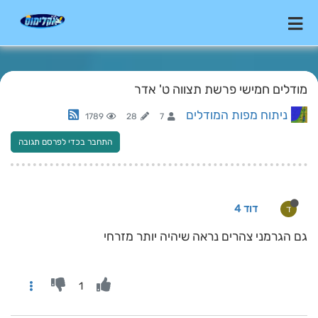
מודלים חמישי פרשת תצווה ט' אדר
ניתוח מפות המודלים
1789
28
7
התחבר בכדי לפרסם תגובה
דוד 4
ד
גם הגרמני צהרים נראה שיהיה יותר מזרחי
1