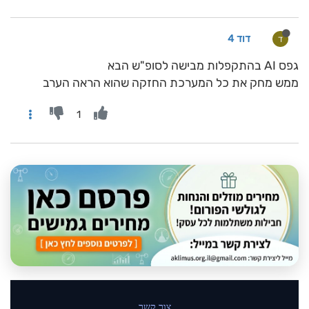
דוד 4
ד
גפס AI בהתקפלות מבישה לסופ"ש הבא
ממש מחק את כל המערכת החזקה שהוא הראה הערב
1
צור קשר