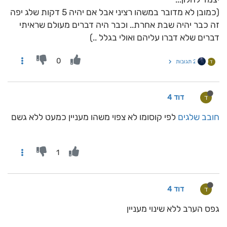
(כמובן לא מדובר במשהו רציני אבל אם יהיה 5 דקות שלג יפה
זה כבר יהיה שבת אחרת.. וכבר היה דברים מעולם שראיתי
דברים שלא דברו עליהם ואולי בגלל ..)
0
2 תגובות
ד
דוד 4
ד
חובב שלגים
לפי קוסומו לא צפוי משהו מעניין כמעט ללא גשם
1
דוד 4
ד
גפס הערב ללא שינוי מעניין