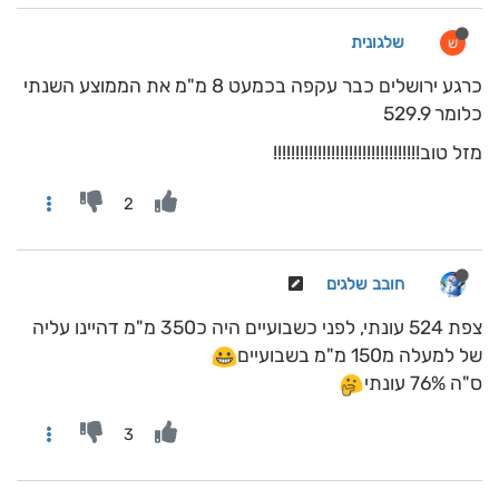
שלגונית
ש
כרגע ירושלים כבר עקפה בכמעט 8 מ"מ את הממוצע השנתי
כלומר 529.9
מזל טוב!!!!!!!!!!!!!!!!!!!!!!!!!!!!!!!!!
2
חובב שלגים
צפת 524 עונתי, לפני כשבועיים היה כ350 מ"מ דהיינו עליה
של למעלה מ150 מ"מ בשבועיים
ס"ה 76% עונתי
3