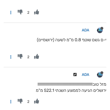
2
ADA
י-ם גשם שוטף 0.8 מ"מ לשעה (ירושמיים)
2
ADA
מזל טוב!!!!!!!!!!!!!!!!!!!!!!!!!!!!!!!!!!!!!!!!!!!!!!!!!!!!!!!!
ירושלים הגיעה לממוצע השנתי 522.1 מ"מ
2