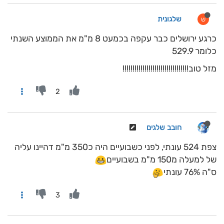
שלגונית
ש
כרגע ירושלים כבר עקפה בכמעט 8 מ"מ את הממוצע השנתי
כלומר 529.9
מזל טוב!!!!!!!!!!!!!!!!!!!!!!!!!!!!!!!!!
2
חובב שלגים
צפת 524 עונתי, לפני כשבועיים היה כ350 מ"מ דהיינו עליה
של למעלה מ150 מ"מ בשבועיים
ס"ה 76% עונתי
3