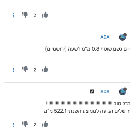
2
ADA
י-ם גשם שוטף 0.8 מ"מ לשעה (ירושמיים)
2
ADA
מזל טוב!!!!!!!!!!!!!!!!!!!!!!!!!!!!!!!!!!!!!!!!!!!!!!!!!!!!!!!!
ירושלים הגיעה לממוצע השנתי 522.1 מ"מ
2