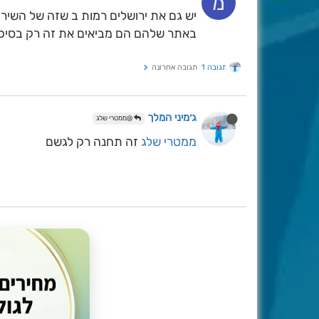
מ
יש גם את ירושלים רמות ב שזה של השירו
באתר שלהם הם מביאים את זה רק בסיכו
תגובה 1
תגובה אחרונה
ג׳מיני המלך
@ממטרי שלג
ממטרי שלג
זה תחנה רק לגשם