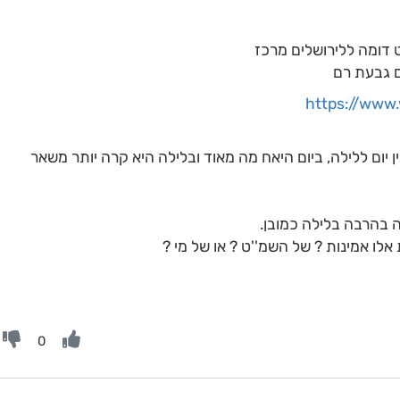
דומה ללירושלים מרכז
ם גבעת רם
https://www.
 יום ללילה, ביום היאח מה מאוד ובלילה היא קרה יותר משאר
אלו אמינות ? של השמ''ט ? או של מי ?
0