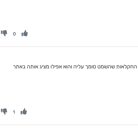
0
שרד החקלאות שהשמט סומך עליה והוא אפילו מציג אותה באתר
1