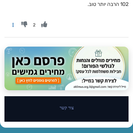
102 הרבה יותר טוב.
2
צור קשר