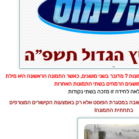
ות ? מדובר בשני מושגים, כאשר התמונה הראשונה היא מילת
שגים הרמוזים בשתי התמונות האחרות
ה לחידה זו מזכה בשתי נקודות
תשובה במסגרת הפוסט אלא רק באמצעות הקישורים המצורפים
בתחתית התמונה!