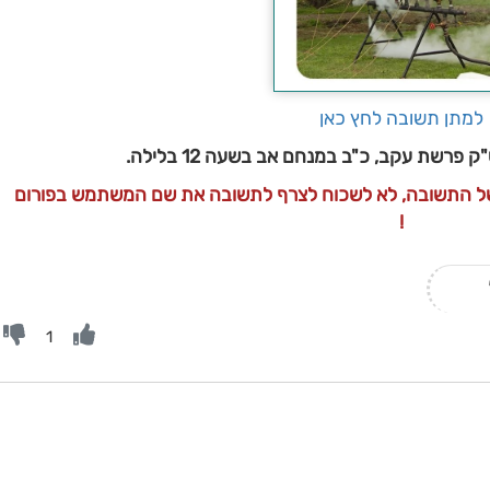
למתן תשובה לחץ כאן
פרשת עקב, כ"ב במנחם אב בשעה 12 בלילה.
 של התשובה, לא לשכוח לצרף לתשובה את שם המשתמש בפורום
!
1