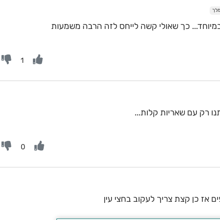
מלך
במיוחד... כך שאולי קשה לייחס לזה הרבה משמעות
1
ו רק עם שאריות קלות...
0
 אז כן קצת צריך לעקוב בחצי עין