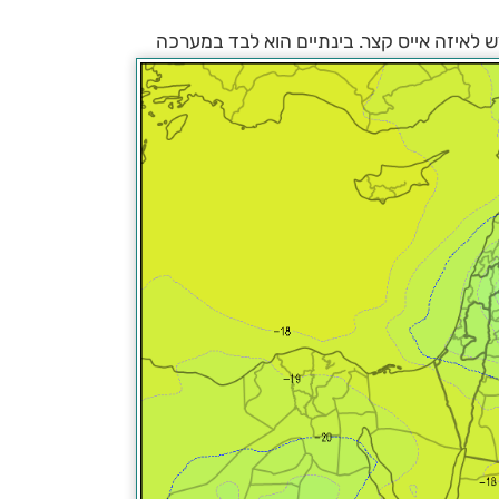
 לאיזה אייס קצר. בינתיים הוא לבד במערכה