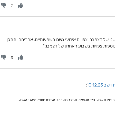
7
של דצמבר וצפויים אירועי גשם משמעותיים. אחריהם, תתכן
פות צפויות בשבוע האחרון של דצמבר."
3
10.12.25
:
צפויים אירועי גשם משמעותיים. אחריהם, תתכן מערכת נוספת במהלך השבוע,