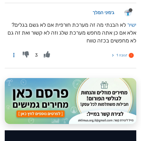
ג׳מיני המלך
ישיר
לא הבנתי מה זה מערכת חורפית אם לא גשם בגלים?
אלא אם כן אתה מחפש מערכת שלג וזה לא קשור ואת זה גם
לא מחפשים בכזה טווח
3
תגובה 1
י