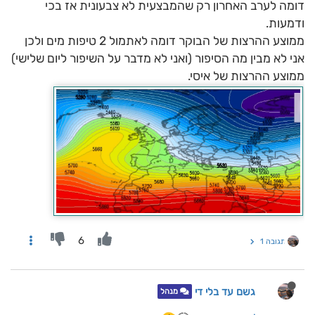
דומה לערב האחרון רק שהמבצעית לא צבעונית אז בכי
ודמעות.
ממוצע ההרצות של הבוקר דומה לאתמול 2 טיפות מים ולכן
אני לא מבין מה הסיפור (ואני לא מדבר על השיפור ליום שלישי)
ממוצע ההרצות של איסי.
6
תגובה 1
גשם עד בלי די
מנהל