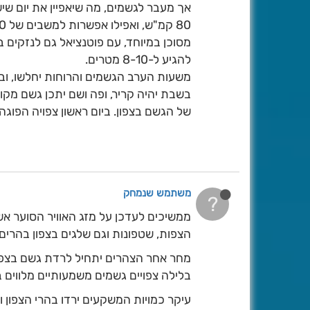
להגיע ל-8-10 מטרים.
משעות הערב הגשמים והרוחות יחלשו, וב
בשבת יהיה קריר, ופה ושם יתכן גשם מק
של הגשם בצפון. ביום ראשון צפויה הפו
משתמש שנמחק
?
ממשיכים לעדכן על מזג האוויר הסוער אשר
הצפות, שטפונות וגם שלגים בצפון בהרים מגוב
מחר אחר הצהרים יתחיל לרדת גשם בצפון
בלילה צפויים גשמים משמעותיים מלווים ב