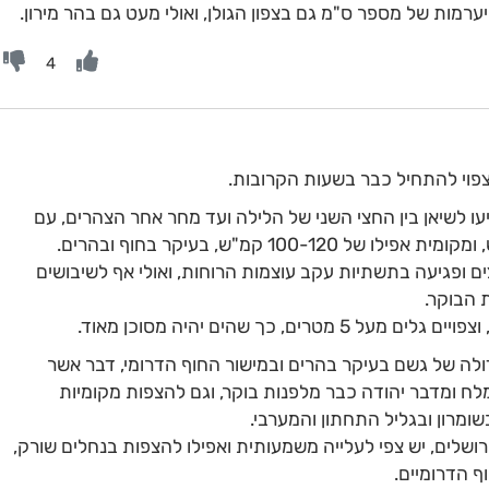
ערמות של מספר ס"מ גם בצפון הגולן, ואולי מעט גם בהר מירון.
4
צפוי להתחיל כבר בשעות הקרובות.
ו לשיאן בין החצי השני של הלילה ועד מחר אחר הצהרים, עם
ים ופגיעה בתשתיות עקב עוצמות הרוחות, ואולי אף לשיבושים
 הבוקר.
ם, כך שהים יהיה מסוכן מאוד.
ולה של גשם בעיקר בהרים ובמישור החוף הדרומי, דבר אשר
לח ומדבר יהודה כבר מלפנות בוקר, וגם להצפות מקומיות
שומרון ובגליל התחתון והמערבי.
ושלים, יש צפי לעלייה משמעותית ואפילו להצפות בנחלים שורק,
ף הדרומיים.