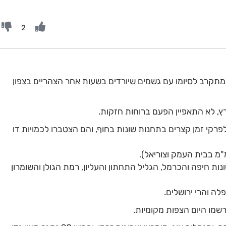
2
תחילת העונה מתקרב לסיומו עם גשמים שיורדים בשעות אחר הצהריים בצפון
, לא התאפיין הפעם ברוחות חזקות.
רקי זמן קצרים בתחנות שונות בחוף, והם הצטברו לכמויות דו
 בתחנות שונות חיפה והכרמל, הגליל התחתון והעליון, רמת הגולן והשומרון
רשמו היום הצפות מקומיות.