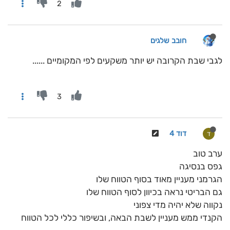
2
חובב שלגים
לגבי שבת הקרובה יש יותר משקעים לפי המקומיים ......
3
דוד 4
ד
ערב טוב
גפס בנסיגה
הגרמני מעניין מאוד בסוף הטווח שלו
גם הבריטי נראה בכיוון לסוף הטווח שלו
נקווה שלא יהיה מדי צפוני
הקנדי ממש מעניין לשבת הבאה, ובשיפור כללי לכל הטווח