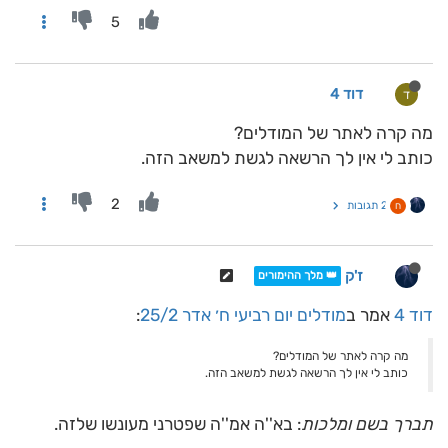
5
דוד 4
ד
מה קרה לאתר של המודלים?
כותב לי אין לך הרשאה לגשת למשאב הזה.
2
2 תגובות
ח
ז'ק
👑 מלך ההימורים
דוד 4
אמר ב
מודלים יום רביעי ח׳ אדר 25/2
:
מה קרה לאתר של המודלים?
כותב לי אין לך הרשאה לגשת למשאב הזה.
תברך בשם ומלכות
: בא''ה אמ''ה שפטרני מעונשו שלזה.