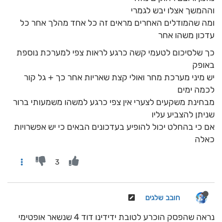
וההמשך אצלו יבש לגמרי
ומה שהמודלים האחרים מראים זה כל אחד מהלך אחר כל
עדכון משהו אחר
כך שלסיכום לטעמי קשה כרגע לראות צפי למערכת נוספת
באופק
יש מיני מערכת מחר ואולי קצת שאריות אחר כך + גל קור
לכמה ימים
מבחינת משקעים לצערי אין צפי כרגע למשהו משמעותי ברור
שניתן להצביע עליו
אם כי בהחלט יכול להופיע בעדכונים הבאים כי יש אפשרויות
כאלה
3
חובב שלגים
נראה שהפסק הוכרע לטובת ידידינו דוד 4 שנשאר אופטימי