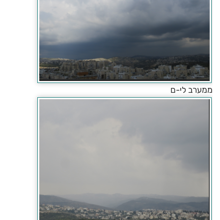
ממערב לי-ם