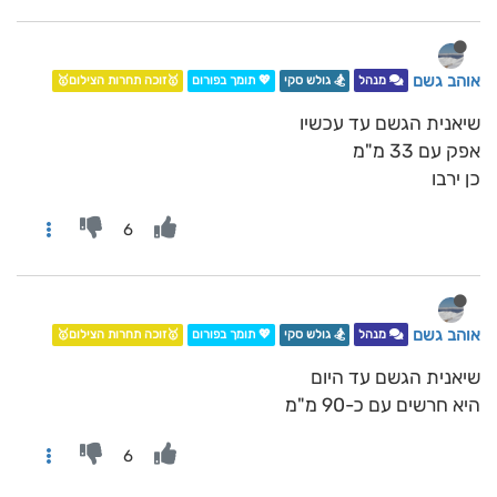
אוהב גשם
מנהל
🏂 גולש סקי
💖 תומך בפורום
🥇זוכה תחרות הצילום🥇
שיאנית הגשם עד עכשיו
אפק עם 33 מ"מ
כן ירבו
6
אוהב גשם
מנהל
🏂 גולש סקי
💖 תומך בפורום
🥇זוכה תחרות הצילום🥇
שיאנית הגשם עד היום
היא חרשים עם כ-90 מ"מ
6