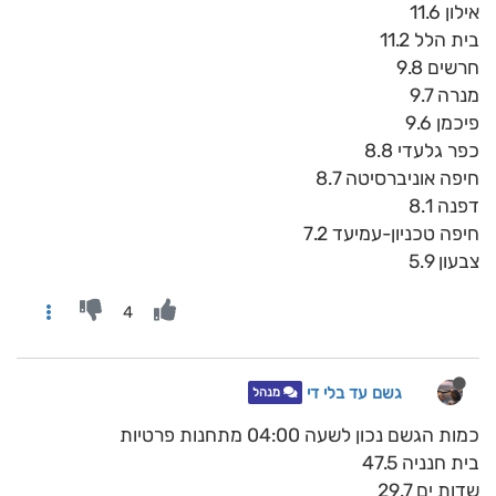
אילון 11.6
בית הלל 11.2
חרשים 9.8
מנרה 9.7
פיכמן 9.6
כפר גלעדי 8.8
חיפה אוניברסיטה 8.7
דפנה 8.1
חיפה טכניון-עמיעד 7.2
צבעון 5.9
4
גשם עד בלי די
מנהל
כמות הגשם נכון לשעה 04:00 מתחנות פרטיות
בית חנניה 47.5
שדות ים 29.7