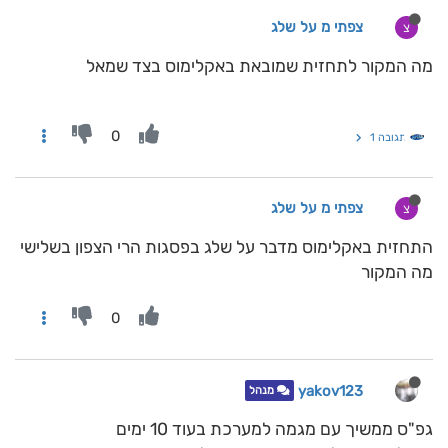
צפתי מ על שלג
צ
מה המקור לתחזית שמובאת באקלימוס בצד שמאל
0
תגובה 1
צפתי מ על שלג
צ
התחזית באקלימוס מדבר על שלג בפסגות הרי הצפון בשלישי
מה המקור
0
yakov123
מנהל
גפ"ס ממשיך עם מגמה למערכת בעוד 10 ימים