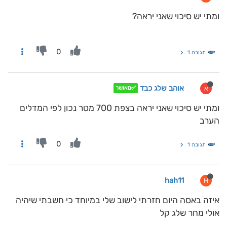
ומתי יש סיכוי שאני יראה?
0
תגובה 1
אוהב שלג כבד
א
✅מאושר
ומתי יש סיכוי שאני יראה בצפת 700 מטר נכון לפי המדלים
הערב
0
תגובה 1
hah11
H
איזה באסה היום חזרתי לישוב שלי במיוחד כי חשבתי שיהיה
אולי מחר שלג קל