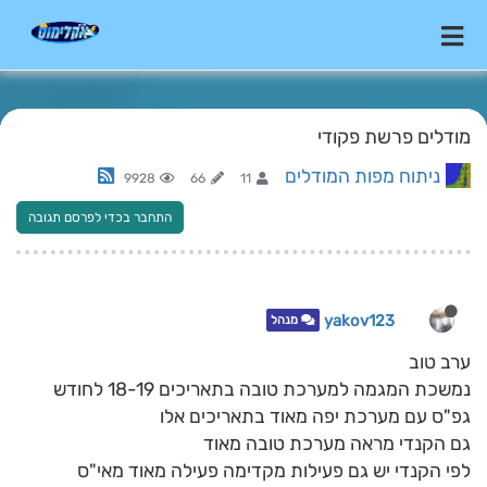
מודלים פרשת פקודי
ניתוח מפות המודלים
9928
66
11
התחבר בכדי לפרסם תגובה
yakov123
מנהל
ערב טוב
נמשכת המגמה למערכת טובה בתאריכים 18-19 לחודש
גפ"ס עם מערכת יפה מאוד בתאריכים אלו
גם הקנדי מראה מערכת טובה מאוד
לפי הקנדי יש גם פעילות מקדימה פעילה מאוד מאי"ס