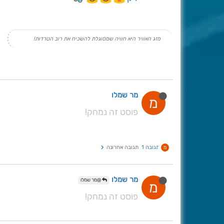
מזג האוויר היא חוויה שמסוגלת להשכיח את רוב הטרדות!
מר שמלו
מ
פוסט זה נמחק!
תגובה 1
תגובה אחרונה
מ
מר שמלו
@מר שמלו
מ
פוסט זה נמחק!