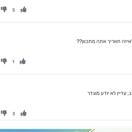
5
יזה תאריך אתה מתכוון??
1
 עדיין לא יודע מוגדר
3