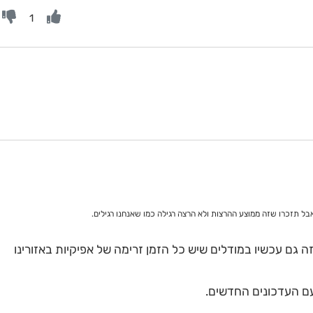
1
בל תזכרו שזה ממוצע ההרצות ולא הרצה רגילה כמו שאנחנו רגילים.
 גם עכשיו במודלים שיש כל הזמן זרימה של אפיקיות באזורינו
 עם העדכונים החדשים.