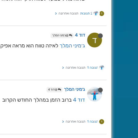
2 תגובות
תגובה אחרונה
ד
דוד 4
@ג׳מיני המלך
ד
ג׳מיני המלך
לאיזה טווח הוא מראה אפיקיו
תגובה 1
תגובה אחרונה
ג׳מיני המלך
@דוד 4
דוד 4
ברוב הזמן במהלך החודש הקרוב
תגובה 1
תגובה אחרונה
ד