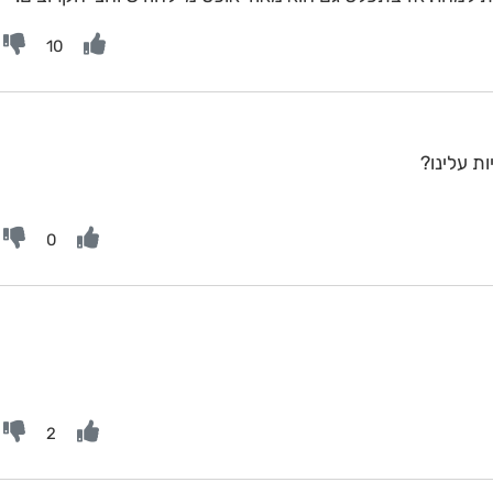
10
ת עלינו?
0
2