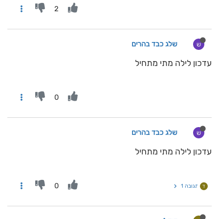
2
שלג כבד בהרים
ש
עדכון לילה מתי מתחיל
0
שלג כבד בהרים
ש
עדכון לילה מתי מתחיל
0
תגובה 1
ד