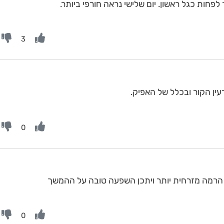
לפחות כגל ראשון. יום שלישי נראה חורפי ביותר.
3
עין הקור ובכלל של האפיק.
0
הרמה מזרחית יותר ויתכן השפעה טובה על ההמשך
0