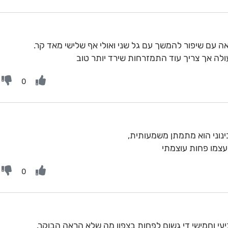
 עם שיפור להמשך עם גל שני ואולי אף שלישי מאד קר.
ה אך צריך עוד התמזרחות שירד יותר טוב
0
נוני הוא מתמתן משמעותית,
עצמו פחות עוצמתי
0
יעי וחמישי די גשום לפחות בצפון מה שלא הראה הבוקר.