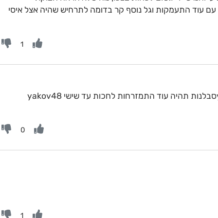
וק של כ- 10 ימים נראה עם עוד התעמקות וגל נוסף קר בדומה לתרחיש שהיה אצל איסי
1
0
1