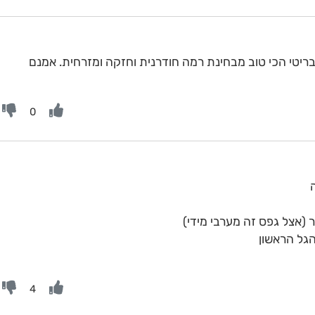
ריטי הכי טוב מבחינת רמה חודרנית וחזקה ומזרחית. אמנם
0
ר (אצל גפס זה מערבי מידי)
הגל הראשון
4