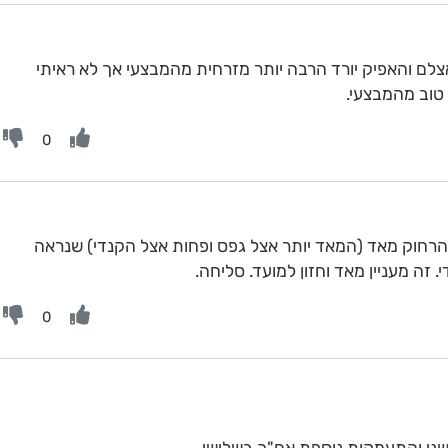
לם והאפיק יורד הרבה יותר מזרחית מהמבצעי אך לא ראיתי
 טוב מהמבצעי.
0
 הרחוק מאד (המאד יותר אצל גפס ופחות אצל הקנדי) שנראה
זה מעניין מאד וחזון למועד. סליחה.
0