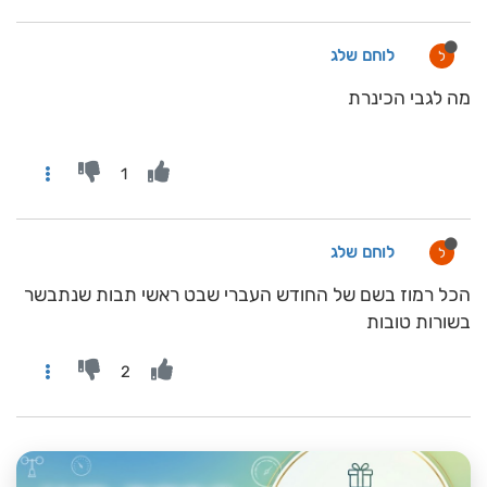
לוחם שלג
ל
מה לגבי הכינרת
1
לוחם שלג
ל
הכל רמוז בשם של החודש העברי שבט ראשי תבות שנתבשר
בשורות טובות
2