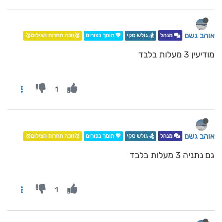
אוהב גשם
מנהל
🏂 גולש סקי
💖 תומך בפורום
🥇זוכה תחרות הצילום🥇
מודיעין 3 מעלות בלבד
1
אוהב גשם
מנהל
🏂 גולש סקי
💖 תומך בפורום
🥇זוכה תחרות הצילום🥇
גם נתניה 3 מעלות בלבד
1