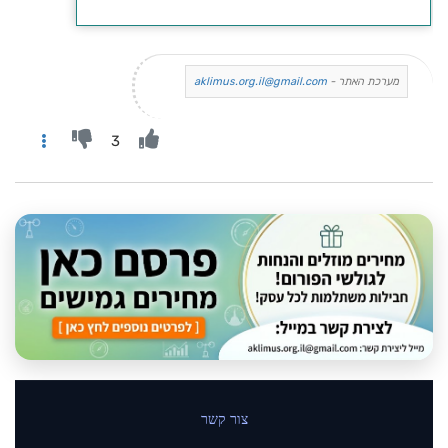
מערכת האתר -
aklimus.org.il@gmail.com
3
צור קשר