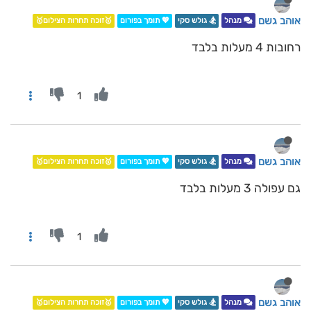
אוהב גשם
מנהל
🏂 גולש סקי
💖 תומך בפורום
🥇זוכה תחרות הצילום🥇
רחובות 4 מעלות בלבד
1
אוהב גשם
מנהל
🏂 גולש סקי
💖 תומך בפורום
🥇זוכה תחרות הצילום🥇
גם עפולה 3 מעלות בלבד
1
אוהב גשם
מנהל
🏂 גולש סקי
💖 תומך בפורום
🥇זוכה תחרות הצילום🥇