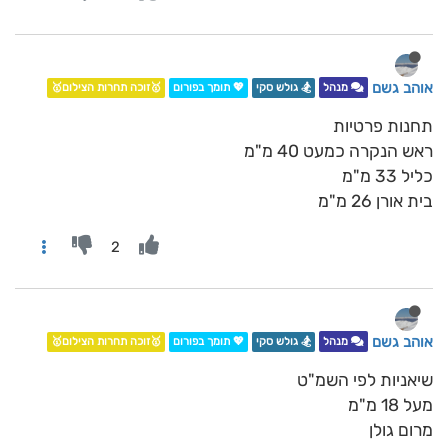
אוהב גשם
מנהל
🏂 גולש סקי
💖 תומך בפורום
🥇זוכה תחרות הצילום🥇
תחנות פרטיות
ראש הנקרה כמעט 40 מ"מ
כליל 33 מ"מ
בית אורן 26 מ"מ
2
אוהב גשם
מנהל
🏂 גולש סקי
💖 תומך בפורום
🥇זוכה תחרות הצילום🥇
שיאניות לפי השמ"ט
מעל 18 מ"מ
מרום גולן