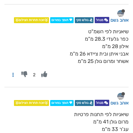
אוהב גשם
מנהל
🏂 גולש סקי
💖 תומך בפורום
🥇זוכה תחרות הצילום🥇
שיאניות לפי השמ"ט
כפר גלעדי 28.3 מ"מ
אילון 28 מ"מ
אבני איתן ובית ציידא 26 מ"מ
אשחר ומרום גולן 25 מ"מ
2
אוהב גשם
מנהל
🏂 גולש סקי
💖 תומך בפורום
🥇זוכה תחרות הצילום🥇
שיאניות לפי תחנות פרטיות
מרום גולן 41 מ"מ
עג'ר 33 מ"מ