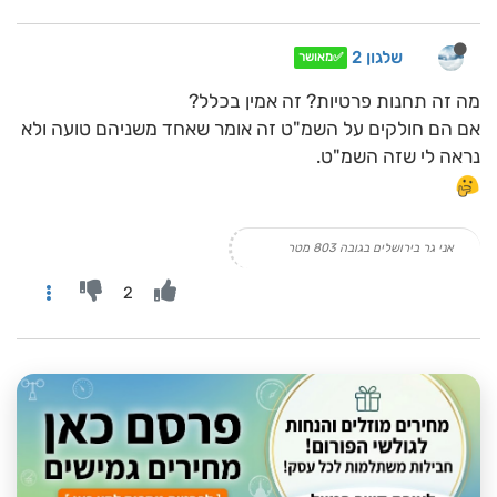
שלגון 2
✅מאושר
מה זה תחנות פרטיות? זה אמין בכלל?
אם הם חולקים על השמ"ט זה אומר שאחד משניהם טועה ולא
נראה לי שזה השמ"ט.
אני גר בירושלים בגובה 803 מטר
2