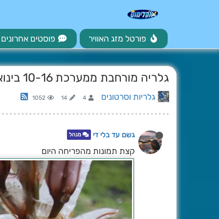
פורטל מזג האוויר
פוסטים אחרונים
גלריה מורחבת ממערכת 10-16 בינואר 2024
גלריות וסרטונים
1052
14
4
גשם עד בלי די
מנהל
קצת תמונות מהפריחה היום