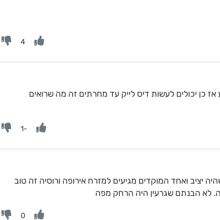
4
אז כן יכולים לעשות דיס לייק עד מחרתים זה מה שרואים
-1
ה יציב ואחד המוקדים מגיעים למזרח אירופה ורוסיה זה טוב
כה. לא הבנתם שגרעין היה הרחק מפה
0