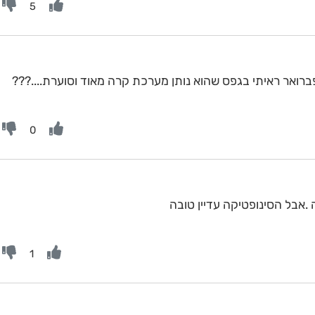
5
0
 .אבל הסינופטיקה עדיין טובה
1