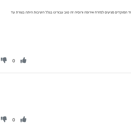
המוקדים מגיעים למזרח אירופה ורוסיה זה טוב עבורינו בגלל היציבות היתה בצורת עד
0
0