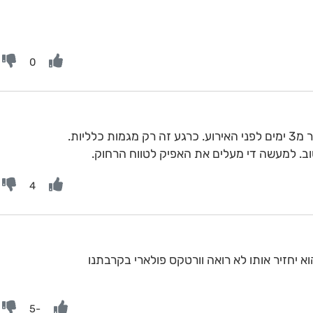
0
לליות.
ב. למעשה די מעלים את האפיק לטווח הרחוק.
4
 יחזיר אותו לא רואה וורטקס פולארי בקרבתנו
-5