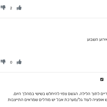
2
ירוע השבוע
0
ים לתוך הלילה. הגשם צפוי להיחלש בשישי במהלך היום.
ש אופציה לעוד גל/מערכת אבל יש מודלים שמראים התייצבות