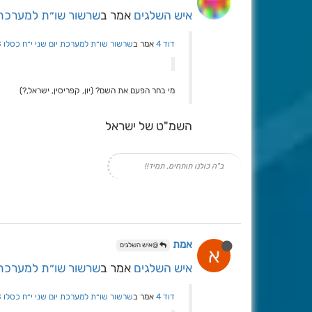
איש השלגים
אמר ב
שרשור שו״ת למערכת יום
דוד 4
אמר ב
שרשור שו״ת למערכת יום שני י״ח כסלו 8/8
מי בחר הפעם את השם? (יון, קפריסין, ישראל,?)
השמ"ט של ישראל
ב"ה כולנו תותחים, תמיד!!
אמת
@איש השלגים
א
איש השלגים
אמר ב
שרשור שו״ת למערכת יום
דוד 4
אמר ב
שרשור שו״ת למערכת יום שני י״ח כסלו 8/8