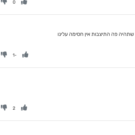
0
 שתהיה פה התיצבות אין חסימה עלינו
-1
2