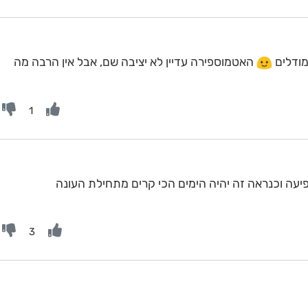
מודלים
האטמוספירה עדיין לא יציבה שם, אבל אין הרבה מה
1
פיעה וכנראה זה יהיה הימים הכי קרים מתחילת העונה
3