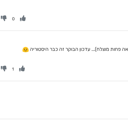
0
ה פחות מוצלח)... עדכון הבוקר זה כבר היסטוריה
1