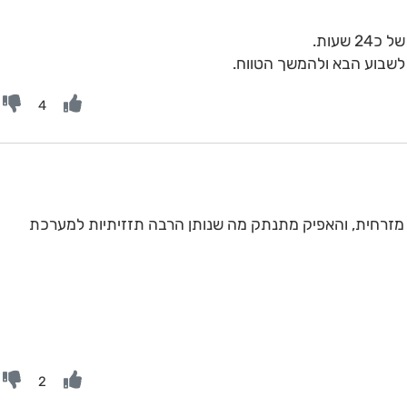
שעות.
לשבוע הבא ולהמשך הטווח.
4
מזרחית, והאפיק מתנתק מה שנותן הרבה תזזיתיות למערכת
2