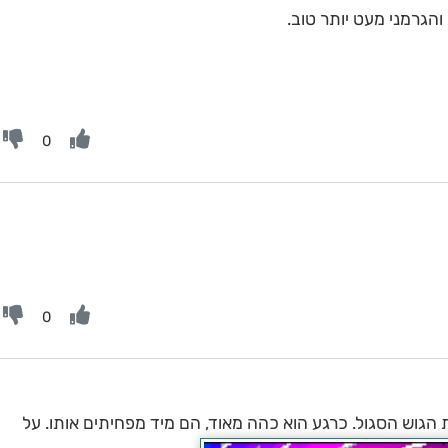
והגרמני מעט יותר טוב.
0
0
הגוש הסגול. כרגע הוא כהה מאוד, הם מיד מפחיתים אותו. על