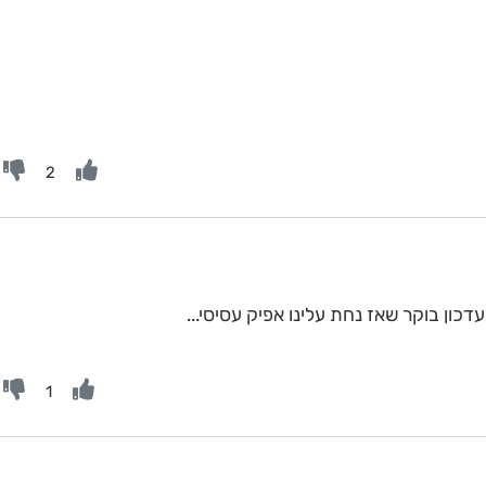
2
כון בוקר שאז נחת עלינו אפיק עסיסי...
1