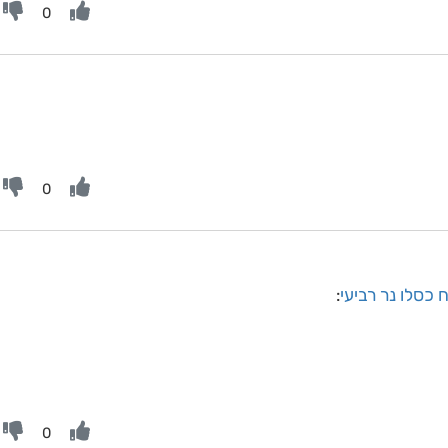
0
0
 כסלו נר רביעי
:
0