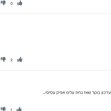
0
2
כון בוקר שאז נחת עלינו אפיק עסיסי...
1