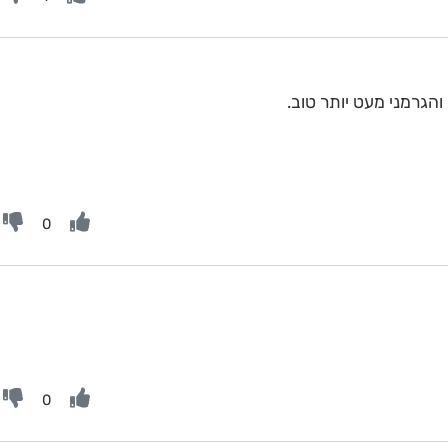
והגרמני מעט יותר טוב.
0
0