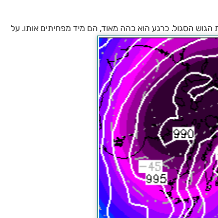
הגוש הסגול. כרגע הוא כהה מאוד, הם מיד מפחיתים אותו. על