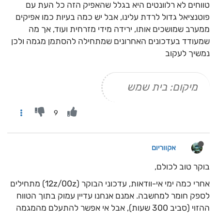
טווחים לא רלוונטים היא בגלל שהאפיק הזה כל העת עם
פוטנציאל גדול לרדת עלינו, אבל יש כמה בעיות כמו אפיקים
ממערב שמושכים אותו, ירידה מידי מזרחית ועוד, אך מה
שמעודד בעדכונים האחרונים שמתחילה להסתמן מגמה ולכן
נמשיך לעקוב
מיקום: בית שמש
9
אקווריום
בוקר טוב לכולם,
אחרי כמה ימי אי-וודאות, עדכוני הבוקר (12z/00z) מתחילים
לספק חומר למחשבה. אמנם אנחנו עדיין עמוק בתוך הטווח
ההזוי (סביב 300 שעות), אבל אי אפשר להתעלם מהמגמה