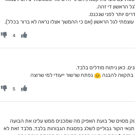
ם יותר לפני שנכנס.
וצמתי לגל הראשון (אם כי ההמשך אצלו נראה לא ברור בכלל).
4
ים. כאן ניתוח מודלים בלבד.
 בתקווה להבנה
נפתח שרשור ייעודי למי שרוצה
5
תוק מסוים של בועת האפיק מה שמכניס ממש עלינו את הבועה
 תנאי הקור גבוליים לשלג בפסגות הגבוהות בלבד, מלבד זאת לא