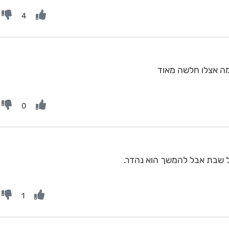
4
ה אצלו חלשה מאוד
0
 שבת אבל להמשך הוא נהדר.
1