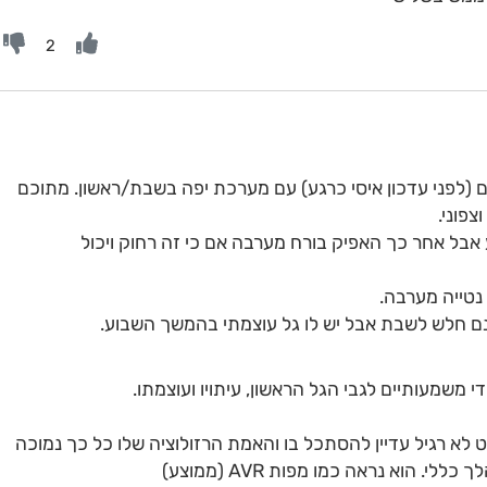
2
לם (לפני עדכון איסי כרגע) עם מערכת יפה בשבת/ראשון. מתוכם
פוני.
אבל אחר כך האפיק בורח מערבה אם כי זה רחוק ויכול
 נטייה מערבה.
נם חלש לשבת אבל יש לו גל עוצמתי בהמשך השבוע.
י משמעותיים לגבי הגל הראשון, עיתויו ועוצמתו.
אני פשוט לא רגיל עדיין להסתכל בו והאמת הרזולוציה שלו כל כך נמוכה
 הוא נראה כמו מפות AVR (ממוצע)