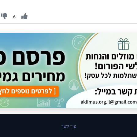
6
צור קשר