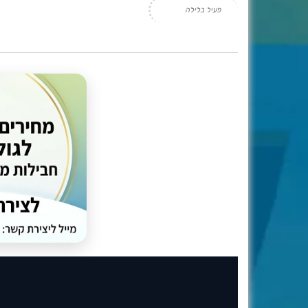
פעיל בלילה