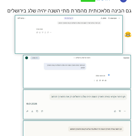
גם הבינה מלאכותית מהמרת מתי השנה יהיה שלג בירושלים